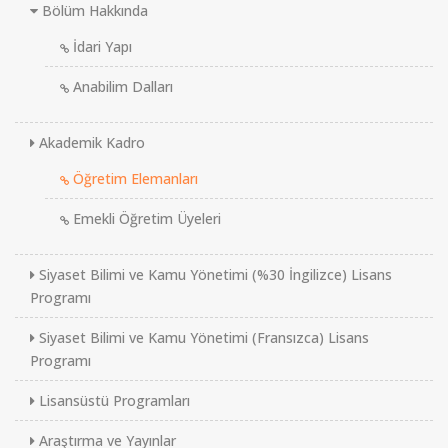
Bölüm Hakkında
İdari Yapı
Anabilim Dalları
Akademik Kadro
Öğretim Elemanları
Emekli Öğretim Üyeleri
Siyaset Bilimi ve Kamu Yönetimi (%30 İngilizce) Lisans
Programı
Siyaset Bilimi ve Kamu Yönetimi (Fransızca) Lisans
Programı
Lisansüstü Programları
Araştırma ve Yayınlar